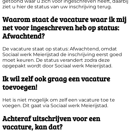
getoond waar u zich voor ingeschreven heeft, daarbij
ziet u hier de status van uw inschrijving terug.
Waarom staat de vacature waar ik mij
net voor ingeschreven heb op status:
Afwachtend?
De vacature staat op status: Afwachtend, omdat
Sociaal werk Meierijstad de inschrijving eerst goed
moet keuren. De status verandert zodra deze
opgepakt wordt door Sociaal werk Meierijstad.
Ik wil zelf ook graag een vacature
toevoegen!
Het is niet mogelijk om zelf een vacature toe te
voegen. Dit gaat via Sociaal werk Meierijstad.
Achteraf uitschrijven voor een
vacature, kan dat?