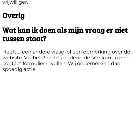
vrijwilliger.
Overig
Wat kan ik doen als mijn vraag er niet
tussen staat?
Heeft u een andere vraag, of een opmerking over de
website. Via het ? rechts onderin de site kunt u een
contact formulier invullen. Wij ondernemen dan
spoedig actie.