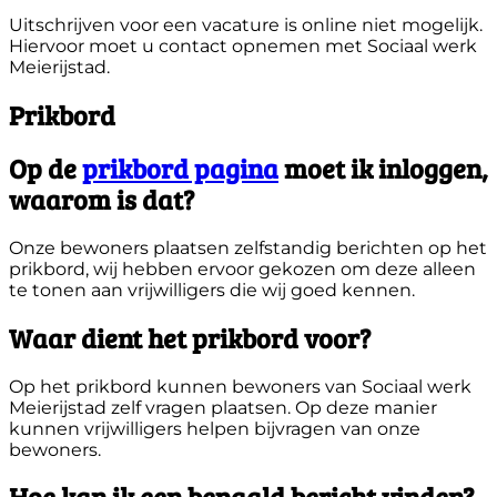
Uitschrijven voor een vacature is online niet mogelijk.
Hiervoor moet u contact opnemen met Sociaal werk
Meierijstad.
Prikbord
Op de
prikbord pagina
moet ik inloggen,
waarom is dat?
Onze bewoners plaatsen zelfstandig berichten op het
prikbord, wij hebben ervoor gekozen om deze alleen
te tonen aan vrijwilligers die wij goed kennen.
Waar dient het prikbord voor?
Op het prikbord kunnen bewoners van Sociaal werk
Meierijstad zelf vragen plaatsen. Op deze manier
kunnen vrijwilligers helpen bijvragen van onze
bewoners.
Hoe kan ik een bepaald bericht vinden?