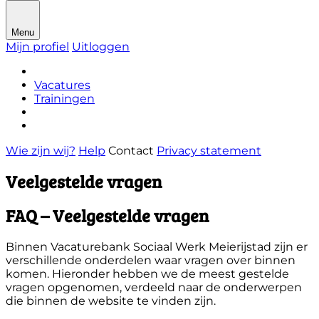
Menu
Mijn profiel
Uitloggen
Vacatures
Trainingen
Wie zijn wij?
Help
Contact
Privacy statement
Veelgestelde vragen
FAQ – Veelgestelde vragen
Binnen Vacaturebank Sociaal Werk Meierijstad zijn er
verschillende onderdelen waar vragen over binnen
komen. Hieronder hebben we de meest gestelde
vragen opgenomen, verdeeld naar de onderwerpen
die binnen de website te vinden zijn.