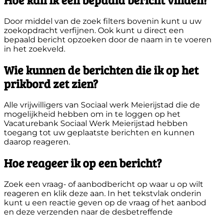
Door middel van de zoek filters bovenin kunt u uw
zoekopdracht verfijnen. Ook kunt u direct een
bepaald bericht opzoeken door de naam in te voeren
in het zoekveld.
Wie kunnen de berichten die ik op het
prikbord zet zien?
Alle vrijwilligers van Sociaal werk Meierijstad die de
mogelijkheid hebben om in te loggen op het
Vacaturebank Sociaal Werk Meierijstad hebben
toegang tot uw geplaatste berichten en kunnen
daarop reageren.
Hoe reageer ik op een bericht?
Zoek een vraag- of aanbodbericht op waar u op wilt
reageren en klik deze aan. In het tekstvlak onderin
kunt u een reactie geven op de vraag of het aanbod
en deze verzenden naar de desbetreffende