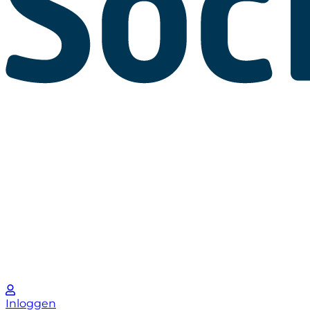
Inloggen