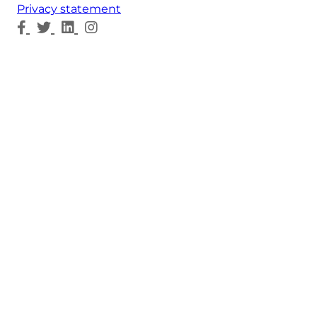
Privacy statement