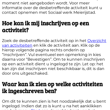
moment niet aangeboden wordt. Voor meer
informatie over de desbetreffende activiteit kunt u
contact opnemen met Sociaal werk Meierijstad.
Hoe kan ik mij inschrijven op een
activiteit?
Zoek de desbetreffende activiteit op in het
Overzicht
van activiteiten
en klik de activiteit aan. Klik op de
hierop volgende pagina rechts onderin op
“Inschrijven”. Vul eventueel een opmerking in kies
daarna voor “Bevestigen”. Om te kunnen inschrijven
op een activiteit dient u ingelogd te zijn. Let op: het
kan zijn dat inschrijven niet beschikbaar is, dit is dan
door ons uitgeschaked.
Waar kan ik zien op welke activiteiten
ik ingeschreven ben?
Om dit te kunnen zien is het noodzakelijk dat u bent
ingelogd. Indien dat zo is kunt u na het aanklikken