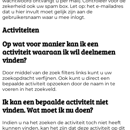
wachtwoord ontvangt u per mail). Controleer voor de
zekerheid ook uw spam box. Let op: het e-mailadres
dat u hier invult moet gelijk zijn aan de
gebruikersnaam waar u mee inlogt.
Activiteiten
Op wat voor manier kan ik een
activiteit waaraan ik wil deelnemen
vinden?
Door middel van de zoek filters links kunt u uw
zoekopdracht verfijnen. Ook kunt u direct een
bepaalde activiteit opzoeken door de naam in te
voeren in het zoekveld.
Ik kan een bepaalde activiteit niet
vinden. Wat moet ik nu doen?
Indien u na het zoeken de activiteit toch niet heeft
kunnen vinden, kan het zijn dat deze activiteit op dit