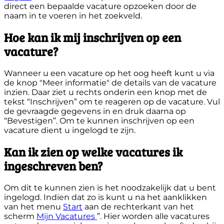
direct een bepaalde vacature opzoeken door de
naam in te voeren in het zoekveld.
Hoe kan ik mij inschrijven op een
vacature?
Wanneer u een vacature op het oog heeft kunt u via
de knop "Meer informatie" de details van de vacature
inzien. Daar ziet u rechts onderin een knop met de
tekst “Inschrijven” om te reageren op de vacature. Vul
de gevraagde gegevens in en druk daarna op
“Bevestigen”. Om te kunnen inschrijven op een
vacature dient u ingelogd te zijn.
Kan ik zien op welke vacatures ik
ingeschreven ben?
Om dit te kunnen zien is het noodzakelijk dat u bent
ingelogd. Indien dat zo is kunt u na het aanklikken
van het menu
Start
aan de rechterkant van het
scherm
Mijn Vacatures
”. Hier worden alle vacatures